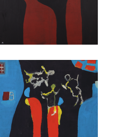
Vittorio Sgarbi