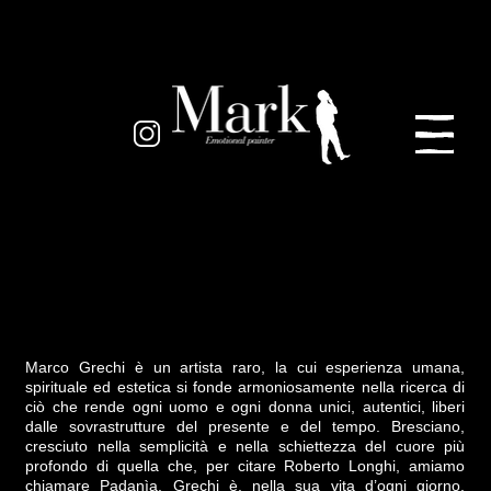
Marco Grechi è un artista raro, la cui esperienza umana, 
spirituale ed estetica si fonde armoniosamente nella ricerca di 
ciò che rende ogni uomo e ogni donna unici, autentici, liberi 
dalle sovrastrutture del presente e del tempo. Bresciano, 
cresciuto nella semplicità e nella schiettezza del cuore più 
profondo di quella che, per citare Roberto Longhi, amiamo 
chiamare Padanìa, Grechi è, nella sua vita d’ogni giorno, 